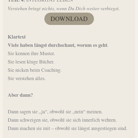
Verstehen bringt nichts, wenn Du Dich weiter verbiegst.
DOWNLOAD
Klartext
Viele haben längst durchschaut, worum es geht
.
Sie kennen ihre Muster.
Sie lesen kluge Bücher.
Sie nicken beim Coaching.
Sie verstehen alles.
Aber dann?
Dann sagen sie „ja“, obwohl sie „nein“ meinen.
Dann schweigen sie, obwohl sie sich innerlich wehren.
Dann machen sie mit – obwohl sie längst ausgestiegen sind.