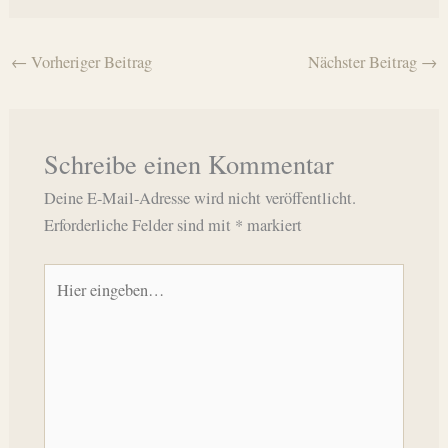
←
Vorheriger Beitrag
Nächster Beitrag
→
Schreibe einen Kommentar
Deine E-Mail-Adresse wird nicht veröffentlicht.
Erforderliche Felder sind mit
*
markiert
Hier
eingeben…