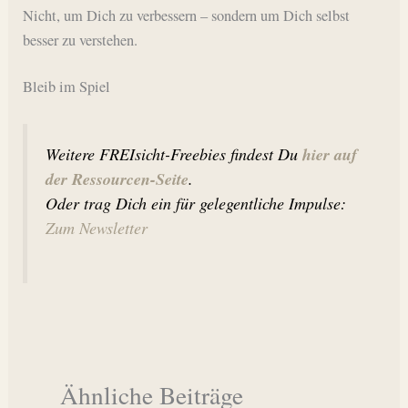
Nicht, um Dich zu verbessern – sondern um Dich selbst
besser zu verstehen.
Bleib im Spiel
hier auf
Weitere FREIsicht-Freebies findest Du
der Ressourcen-Seite
.
Oder trag Dich ein für gelegentliche Impulse:
Zum Newsletter
Ähnliche Beiträge