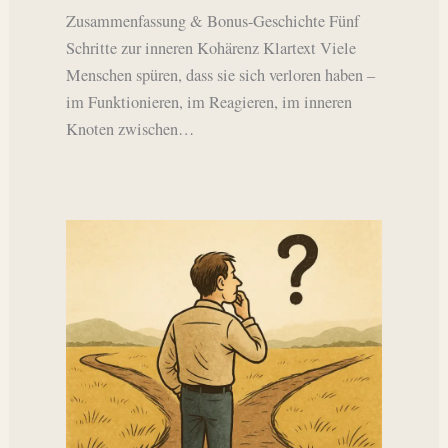
Zusammenfassung & Bonus-Geschichte Fünf
Schritte zur inneren Kohärenz Klartext Viele
Menschen spüren, dass sie sich verloren haben –
im Funktionieren, im Reagieren, im inneren
Knoten zwischen…