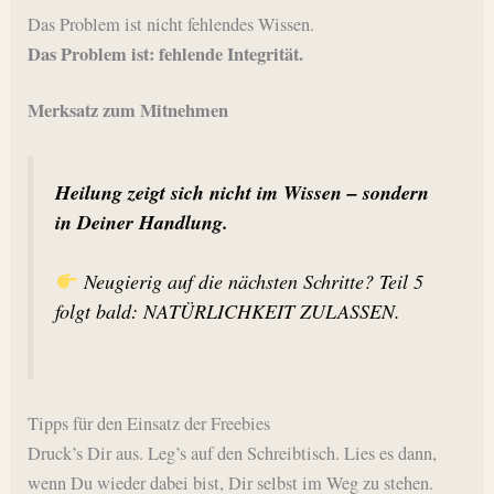
Das Problem ist nicht fehlendes Wissen.
Das Problem ist: fehlende Integrität.
Merksatz zum Mitnehmen
Heilung zeigt sich nicht im Wissen – sondern
in Deiner Handlung.
Neugierig auf die nächsten Schritte? Teil 5
folgt bald: NATÜRLICHKEIT ZULASSEN.
Tipps für den Einsatz der Freebies
Druck’s Dir aus. Leg’s auf den Schreibtisch. Lies es dann,
wenn Du wieder dabei bist, Dir selbst im Weg zu stehen.