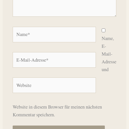
Name*
Name,
E-
Mail-
E-
Adresse
Mail-
und
Adresse*
Website
Website in diesem Browser für meinen nächsten
Kommentar speichern.