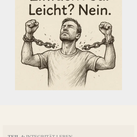
TEIL 4:
INTEGRITÄT LEBEN