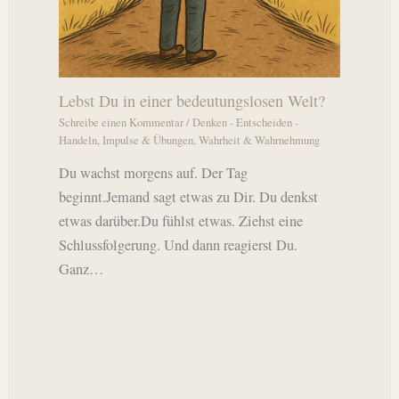
Lebst Du in einer bedeutungslosen Welt?
Schreibe einen Kommentar
/
Denken - Entscheiden -
Handeln
,
Impulse & Übungen
,
Wahrheit & Wahrnehmung
Du wachst morgens auf. Der Tag
beginnt.Jemand sagt etwas zu Dir. Du denkst
etwas darüber.Du fühlst etwas. Ziehst eine
Schlussfolgerung. Und dann reagierst Du.
Ganz…