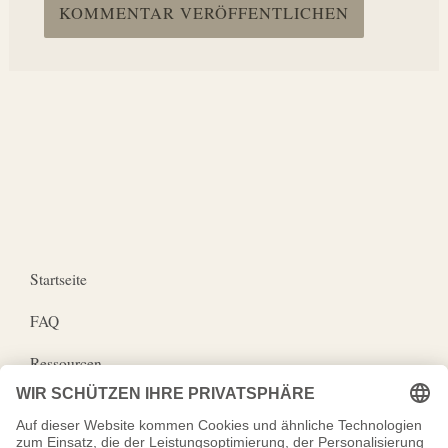
Startseite
FAQ
Ressourcen
Wirkungspartner
Impressum