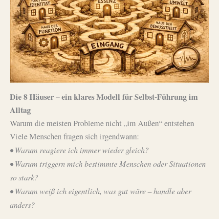
Die 8 Häuser – ein klares Modell für Selbst-Führung im
Alltag
Warum die meisten Probleme nicht „im Außen“ entstehen
Viele Menschen fragen sich irgendwann:
• Warum reagiere ich immer wieder gleich?
• Warum triggern mich bestimmte Menschen oder Situationen
so stark?
• Warum weiß ich eigentlich, was gut wäre – handle aber
anders?