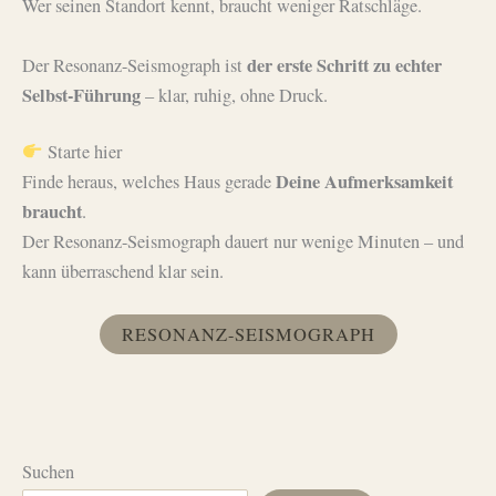
Wer seinen Standort kennt, braucht weniger Ratschläge.
der erste Schritt zu echter
Der Resonanz-Seismograph ist
Selbst-Führung
– klar, ruhig, ohne Druck.
Starte hier
Deine Aufmerksamkeit
Finde heraus, welches Haus gerade
braucht
.
Der Resonanz-Seismograph dauert nur wenige Minuten – und
kann überraschend klar sein.
RESONANZ-SEISMOGRAPH
Suchen