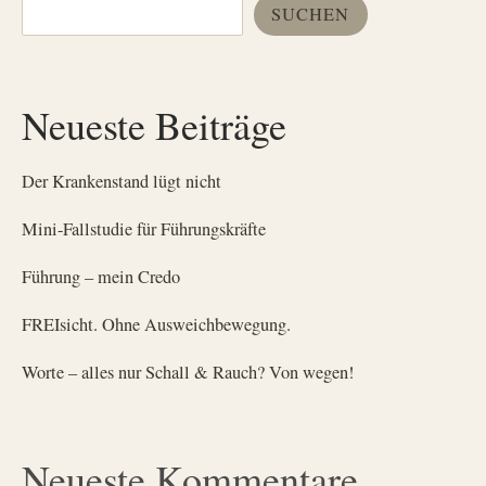
SUCHEN
Neueste Beiträge
Der Krankenstand lügt nicht
Mini-Fallstudie für Führungskräfte
Führung – mein Credo
FREIsicht. Ohne Ausweichbewegung.
Worte – alles nur Schall & Rauch? Von wegen!
Neueste Kommentare