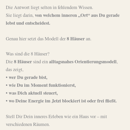
Die Antwort liegt selten in fehlendem Wissen.
von welchem inneren „Ort“ aus Du gerade
Sie liegt darin,
lebst und entscheidest.
8 Häuser
Genau hier setzt das Modell der
an.
Was sind die 8 Häuser?
8 Häuser
alltagsnahes Orientierungsmodell
Die
sind ein
,
das zeigt,
• wer Du gerade bist,
• wie Du im Moment funktionierst,
• was Dich aktuell steuert,
• wo Deine Energie im Jetzt blockiert ist oder frei fließt.
Stell Dir Dein inneres Erleben wie ein Haus vor – mit
verschiedenen Räumen.