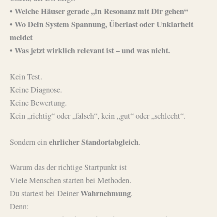
• Welche Häuser gerade „in Resonanz mit Dir gehen“
• Wo Dein System Spannung, Überlast oder Unklarheit
meldet
• Was jetzt wirklich relevant ist – und was nicht.
Kein Test.
Keine Diagnose.
Keine Bewertung.
Kein „richtig“ oder „falsch“, kein „gut“ oder „schlecht“.
ehrlicher Standortabgleich
Sondern ein
.
Warum das der richtige Startpunkt ist
Viele Menschen starten bei Methoden.
Wahrnehmung
Du startest bei Deiner
.
Denn: