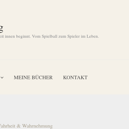
g
eit innen beginnt. Vom Spielball zum Spieler im Leben.
MEINE BÜCHER
KONTAKT
ahrheit & Wahrnehmung