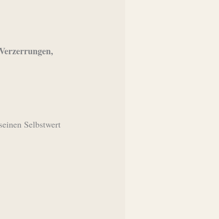
 Verzerrungen,
seinen Selbstwert