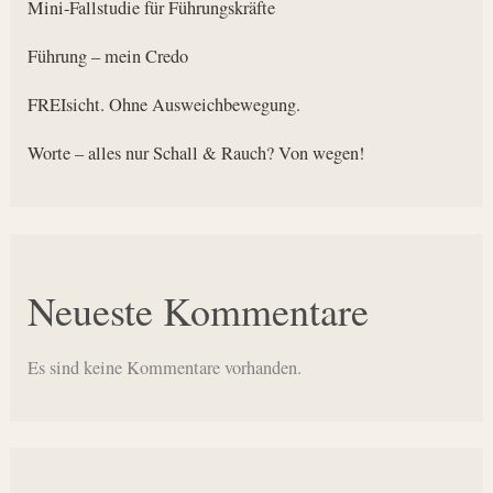
Mini-Fallstudie für Führungskräfte
Führung – mein Credo
FREIsicht. Ohne Ausweichbewegung.
Worte – alles nur Schall & Rauch? Von wegen!
Neueste Kommentare
Es sind keine Kommentare vorhanden.