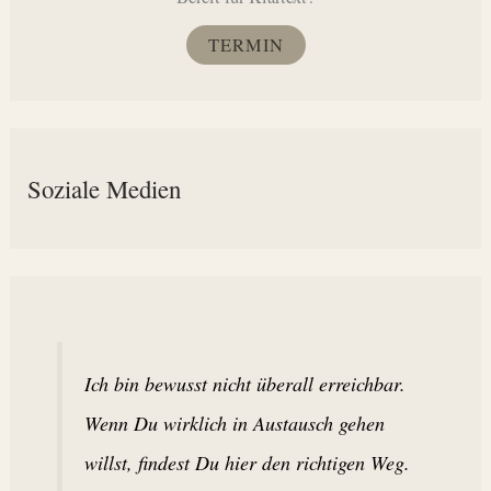
TERMIN
Soziale Medien
Ich bin bewusst nicht überall erreichbar.
Wenn Du wirklich in Austausch gehen
willst, findest Du hier den richtigen Weg.