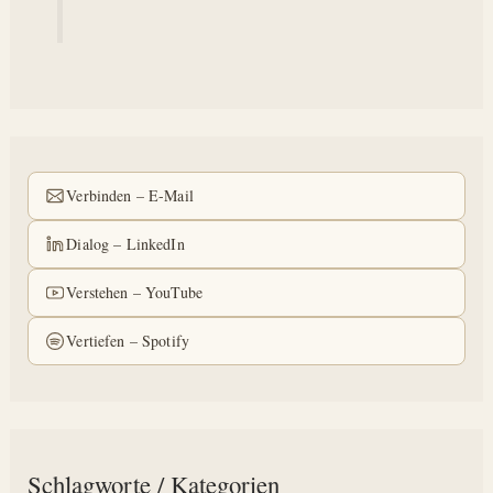
Verbinden – E-Mail
Dialog – LinkedIn
Verstehen – YouTube
Vertiefen – Spotify
Schlagworte / Kategorien