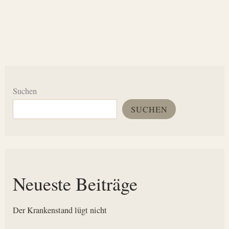
Suchen
SUCHEN
Neueste Beiträge
Der Krankenstand lügt nicht