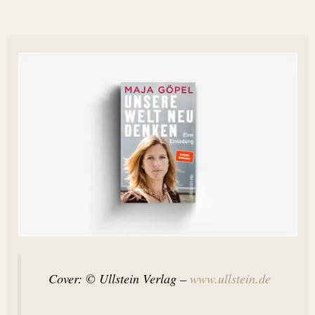
Cover: © Ullstein Verlag –
www.ullstein.de