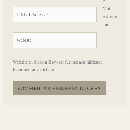
E-
Mail-
E-
Adresse
Mail-
und
Adresse*
Website
Website in diesem Browser für meinen nächsten
Kommentar speichern.