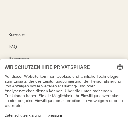
Startseite
FAQ
Ressourcen
Wirkungspartner
Impressum
Datenschutz
Kosmos der Erinnerung