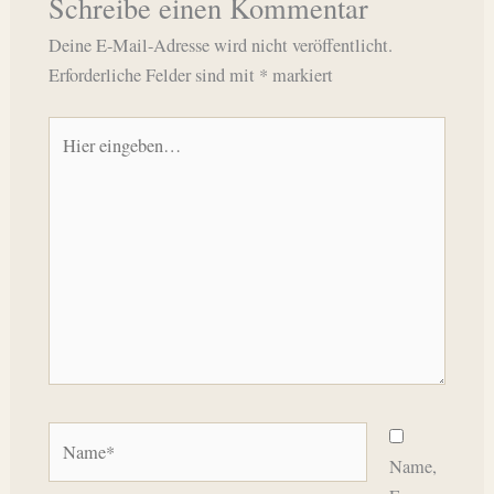
Schreibe einen Kommentar
Deine E-Mail-Adresse wird nicht veröffentlicht.
Erforderliche Felder sind mit
*
markiert
Hier
eingeben…
Name*
Name,