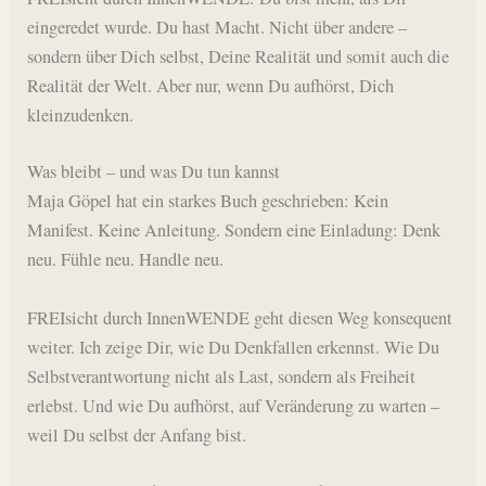
eingeredet wurde. Du hast Macht. Nicht über andere –
sondern über Dich selbst, Deine Realität und somit auch die
Realität der Welt. Aber nur, wenn Du aufhörst, Dich
kleinzudenken.
Was bleibt – und was Du tun kannst
Maja Göpel hat ein starkes Buch geschrieben: Kein
Manifest. Keine Anleitung. Sondern eine Einladung: Denk
neu. Fühle neu. Handle neu.
FREIsicht durch InnenWENDE geht diesen Weg konsequent
weiter. Ich zeige Dir, wie Du Denkfallen erkennst. Wie Du
Selbstverantwortung nicht als Last, sondern als Freiheit
erlebst. Und wie Du aufhörst, auf Veränderung zu warten –
weil Du selbst der Anfang bist.