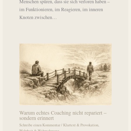
Menschen spüren, dass sie sich verloren haben –
im Funktionieren, im Reagieren, im inneren
Knoten zwischen…
Warum echtes Coaching nicht repariert –
sondern erinnert
Schreibe einen Kommentar
/
Klartext & Provokation
,
Wahrheit & Wahrnehmung