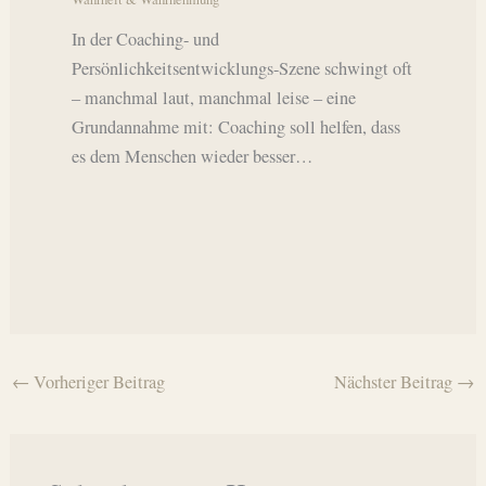
In der Coaching- und
Persönlichkeitsentwicklungs-Szene schwingt oft
– manchmal laut, manchmal leise – eine
Grundannahme mit: Coaching soll helfen, dass
es dem Menschen wieder besser…
←
Vorheriger Beitrag
Nächster Beitrag
→