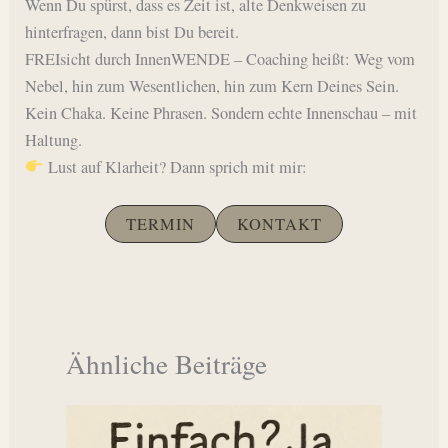
Wenn Du spürst, dass es Zeit ist, alte Denkweisen zu
hinterfragen, dann bist Du bereit.
FREIsicht durch InnenWENDE – Coaching heißt: Weg vom
Nebel, hin zum Wesentlichen, hin zum Kern Deines Sein.
Kein Chaka. Keine Phrasen. Sondern echte Innenschau – mit
Haltung.
Lust auf Klarheit? Dann sprich mit mir:
TERMIN
KONTAKT
Ähnliche Beiträge