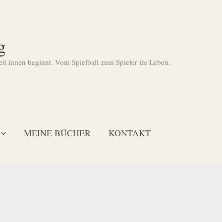
g
eit innen beginnt. Vom Spielball zum Spieler im Leben.
MEINE BÜCHER
KONTAKT