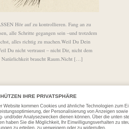
N Hör auf zu kontrollieren. Fang an zu
ssen, alle Schritte gegangen sein –und trotzdem
hst, alles richtig zu machen.Weil Du Dein
il Du nicht vertraust – nicht Dir, nicht dem
. Natürlichkeit braucht Raum.Nicht […]