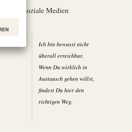
Soziale Medien
Ich bin bewusst nicht
überall erreichbar.
Wenn Du wirklich in
Austausch gehen willst,
findest Du hier den
richtigen Weg.