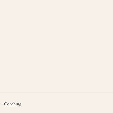
 - Coaching