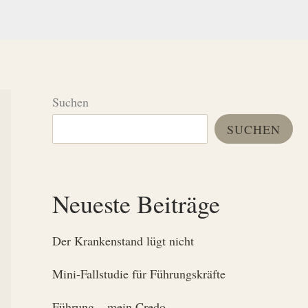
Suchen
SUCHEN
Neueste Beiträge
Der Krankenstand lügt nicht
Mini-Fallstudie für Führungskräfte
Führung – mein Credo