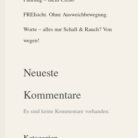
FREIsicht. Ohne Ausweichbewegung.
Worte – alles nur Schall & Rauch? Von
wegen!
Neueste
Kommentare
Es sind keine Kommentare vorhanden.
Kategorien