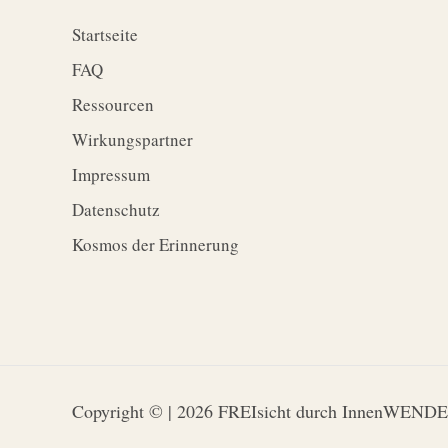
Startseite
FAQ
Ressourcen
Wirkungspartner
Impressum
Datenschutz
Kosmos der Erinnerung
Copyright © | 2026 FREIsicht durch InnenWENDE