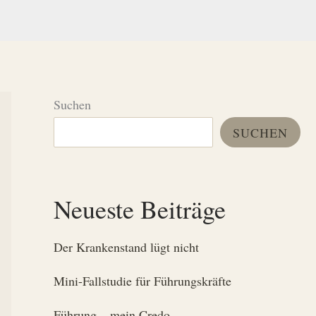
Suchen
SUCHEN
Neueste Beiträge
Der Krankenstand lügt nicht
Mini-Fallstudie für Führungskräfte
Führung – mein Credo