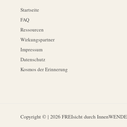
Startseite
FAQ
Ressourcen
Wirkungspartner
Impressum
Datenschutz
Kosmos der Erinnerung
Copyright © | 2026 FREIsicht durch InnenWENDE