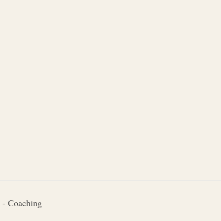
 - Coaching