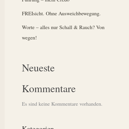
FREIsicht. Ohne Ausweichbewegung.
Worte – alles nur Schall & Rauch? Von
wegen!
Neueste
Kommentare
Es sind keine Kommentare vorhanden.
Kategorien