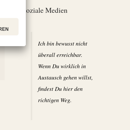
Soziale Medien
Ich bin bewusst nicht
überall erreichbar.
Wenn Du wirklich in
Austausch gehen willst,
findest Du hier den
richtigen Weg.