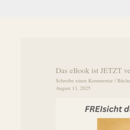
Das eBook ist JETZT v
Schreibe einen Kommentar
/
Büche
August 13, 2025