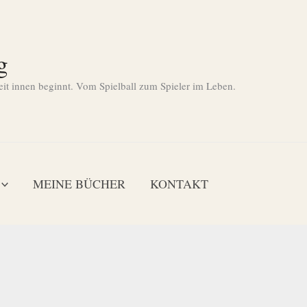
g
eit innen beginnt. Vom Spielball zum Spieler im Leben.
MEINE BÜCHER
KONTAKT