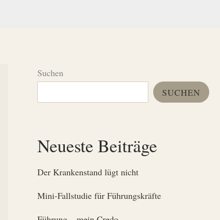
Suchen
SUCHEN
Neueste Beiträge
Der Krankenstand lügt nicht
Mini-Fallstudie für Führungskräfte
Führung – mein Credo