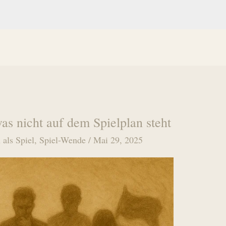
s nicht auf dem Spielplan steht
 als Spiel
,
Spiel-Wende
/
Mai 29, 2025