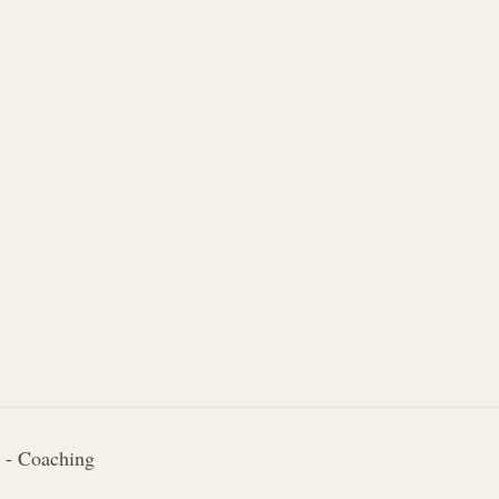
 - Coaching