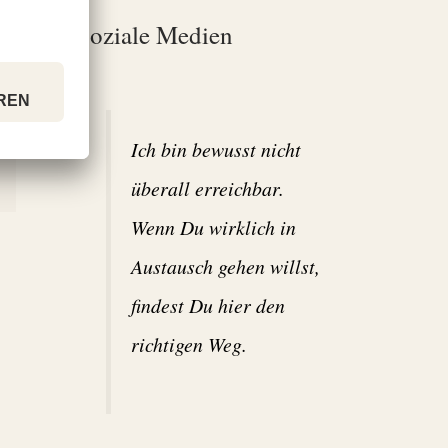
Soziale Medien
Ich bin bewusst nicht
überall erreichbar.
Wenn Du wirklich in
Austausch gehen willst,
findest Du hier den
richtigen Weg.