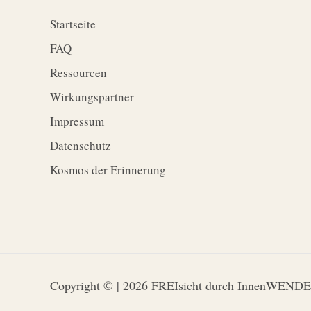
Startseite
FAQ
Ressourcen
Wirkungspartner
Impressum
Datenschutz
Kosmos der Erinnerung
Copyright © | 2026 FREIsicht durch InnenWENDE