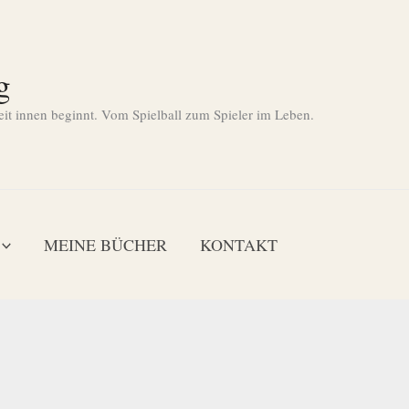
g
eit innen beginnt. Vom Spielball zum Spieler im Leben.
MEINE BÜCHER
KONTAKT