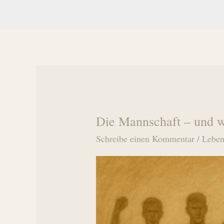
Die Mannschaft – und wa
Schreibe einen Kommentar
/
Leben