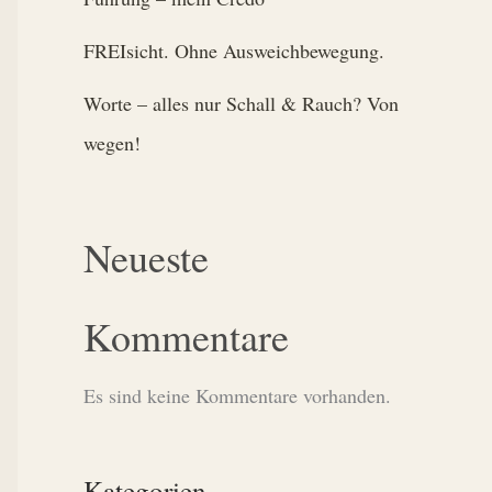
FREIsicht. Ohne Ausweichbewegung.
Worte – alles nur Schall & Rauch? Von
wegen!
Neueste
Kommentare
Es sind keine Kommentare vorhanden.
Kategorien