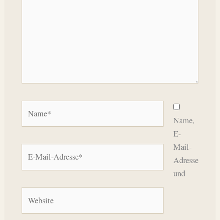
Name*
Name,
E-
Mail-
E-
Adresse
Mail-
und
Adresse*
Website