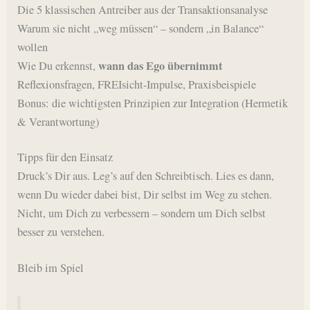
Die 5 klassischen Antreiber aus der Transaktionsanalyse
Warum sie nicht „weg müssen“ – sondern „in Balance“
wollen
wann das Ego übernimmt
Wie Du erkennst,
Reflexionsfragen, FREIsicht-Impulse, Praxisbeispiele
Bonus: die wichtigsten Prinzipien zur Integration (Hermetik
& Verantwortung)
Tipps für den Einsatz
Druck’s Dir aus. Leg’s auf den Schreibtisch. Lies es dann,
wenn Du wieder dabei bist, Dir selbst im Weg zu stehen.
Nicht, um Dich zu verbessern – sondern um Dich selbst
besser zu verstehen.
Bleib im Spiel