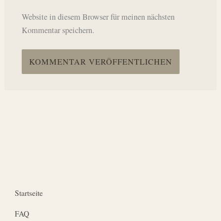
Website in diesem Browser für meinen nächsten
Kommentar speichern.
Startseite
FAQ