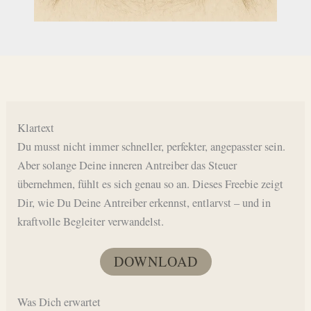
Klartext
Du musst nicht immer schneller, perfekter, angepasster sein.
Aber solange Deine inneren Antreiber das Steuer
übernehmen, fühlt es sich genau so an. Dieses Freebie zeigt
Dir, wie Du Deine Antreiber erkennst, entlarvst – und in
kraftvolle Begleiter verwandelst.
DOWNLOAD
Was Dich erwartet