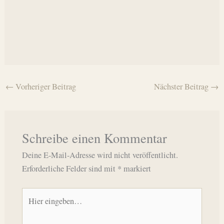
←
Vorheriger Beitrag
Nächster Beitrag
→
Schreibe einen Kommentar
Deine E-Mail-Adresse wird nicht veröffentlicht.
Erforderliche Felder sind mit
*
markiert
Hier
eingeben…