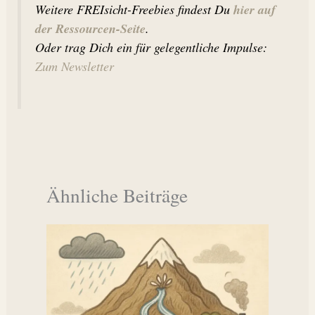
hier auf
Weitere FREIsicht-Freebies findest Du
der Ressourcen-Seite
.
Oder trag Dich ein für gelegentliche Impulse:
Zum Newsletter
Ähnliche Beiträge